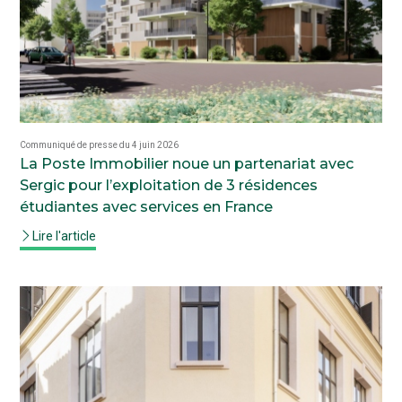
Communiqué de presse du 4 juin 2026
La Poste Immobilier noue un partenariat avec
Sergic pour l’exploitation de 3 résidences
étudiantes avec services en France
Lire l'article