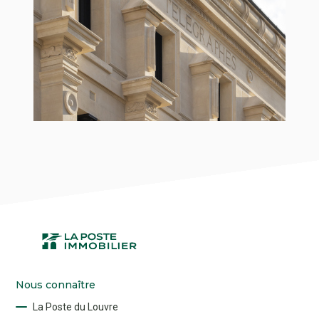
Nous connaître
La Poste du Louvre