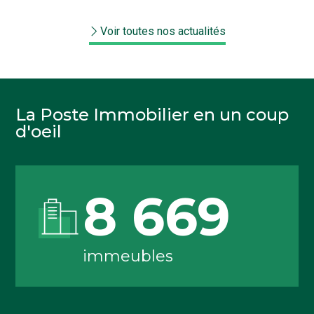
Voir toutes nos actualités
La Poste Immobilier en un coup
d'oeil
8 669
immeubles