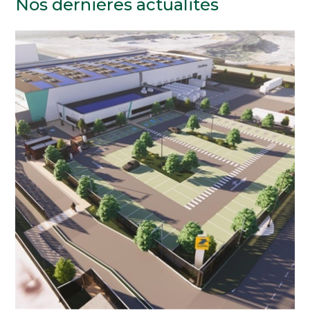
Nos dernières actualités