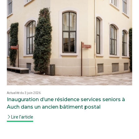
Actualité du 3 juin 2026
Inauguration d’une résidence services seniors à
Auch dans un ancien bâtiment postal
Lire l'article