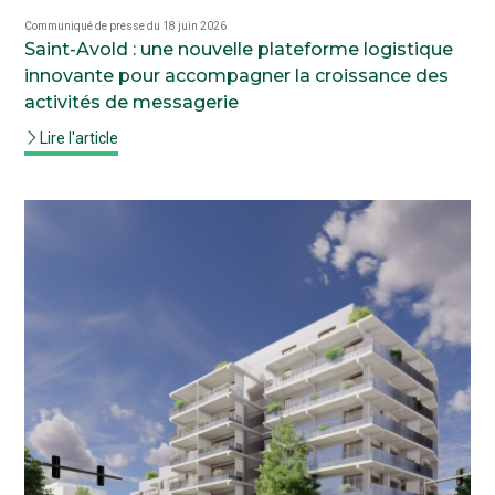
Communiqué de presse du 18 juin 2026
Saint-Avold : une nouvelle plateforme logistique
innovante pour accompagner la croissance des
activités de messagerie
Lire l'article