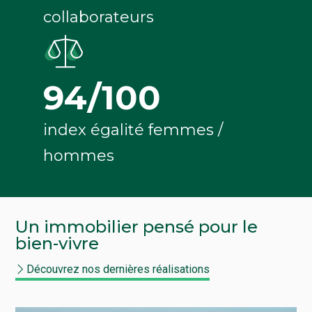
collaborateurs
94/100
index égalité femmes /
hommes
Un immobilier pensé pour le
bien-vivre
Découvrez nos dernières réalisations