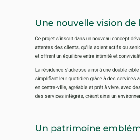
Une nouvelle vision de l
Ce projet s’inscrit dans un nouveau concept dé
attentes des clients, qu’ils soient actifs ou sen
et offrant un équilibre entre intimité et conviviali
La résidence s’adresse ainsi à une double cible
simplifiant leur quotidien grâce à des services 
en centre-ville, agréable et prêt à vivre, avec d
des services intégrés, créant ainsi un environn
Un patrimoine emblém