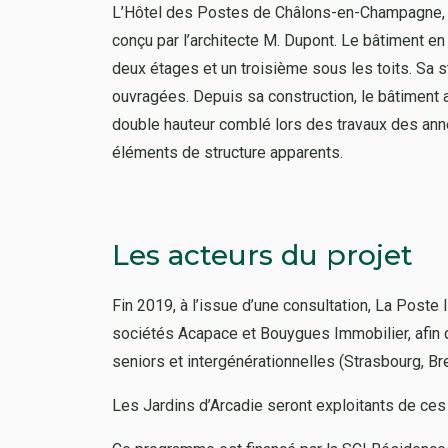
L’Hôtel des Postes de Châlons-en-Champagne, con
conçu par l’architecte M. Dupont. Le bâtiment en
deux étages et un troisième sous les toits. Sa s
ouvragées. Depuis sa construction, le bâtiment a 
double hauteur comblé lors des travaux des année
éléments de structure apparents.
Les acteurs du projet
Fin 2019, à l’issue d’une consultation, La Poste 
sociétés Acapace et Bouygues Immobilier, afin 
seniors et intergénérationnelles (Strasbourg, Bre
Les Jardins d’Arcadie seront exploitants de ces