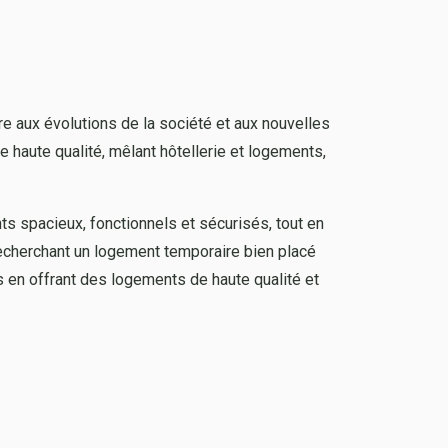
e aux évolutions de la société et aux nouvelles
de haute qualité, mêlant hôtellerie et logements,
ts spacieux, fonctionnels et sécurisés, tout en
 recherchant un logement temporaire bien placé
ns en offrant des logements de haute qualité et