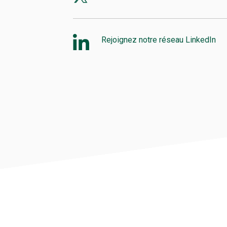
Rejoignez notre réseau LinkedIn