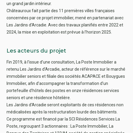
un grand jardin intérieur.
Châteauroux fait partie des 11 premières villes françaises
concernées par ce projet immobilier, mené en partenariat avec
Les Jardins d’Arcadie. Avec des travaux planifiés entre 2022 et
2024, la mise en exploitation est prévue à l’horizon 2025.
Les acteurs du projet
Fin 2019, à l’issue d’une consultation, La Poste Immobilier a
retenu Les Jardins d’Arcadie, acteur de référence sur le marché
immobilier seniors et filiale des sociétés ACAPACE et Bouygues
Immobilier, afin d’accompagner la transformation d’un
portefeuille d’hôtels des postes en onze résidences services
seniors et une résidence hôtelière.
Les Jardins d’Arcadie seront exploitants de ces résidences non
médicalisées après la restructuration lourde des bâtiments.
Ce programme est financé par la SCI Résidences Services La
Poste, regroupant 3 actionnaires : La Poste Immobilier, La