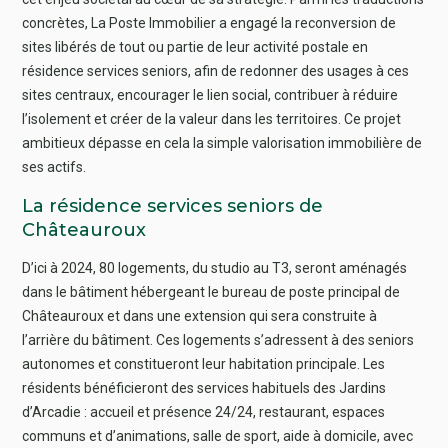
concrètes, La Poste Immobilier a engagé la reconversion de
sites libérés de tout ou partie de leur activité postale en
résidence services seniors, afin de redonner des usages à ces
sites centraux, encourager le lien social, contribuer à réduire
l’isolement et créer de la valeur dans les territoires. Ce projet
ambitieux dépasse en cela la simple valorisation immobilière de
ses actifs.
La résidence services seniors de
Châteauroux
D’ici à 2024, 80 logements, du studio au T3, seront aménagés
dans le bâtiment hébergeant le bureau de poste principal de
Châteauroux et dans une extension qui sera construite à
l’arrière du bâtiment. Ces logements s’adressent à des seniors
autonomes et constitueront leur habitation principale. Les
résidents bénéficieront des services habituels des Jardins
d’Arcadie : accueil et présence 24/24, restaurant, espaces
communs et d’animations, salle de sport, aide à domicile, avec