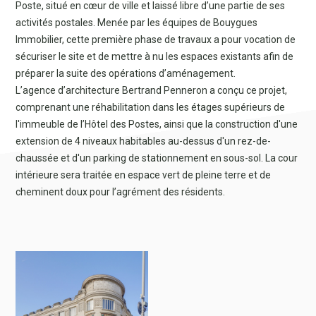
Poste, situé en cœur de ville et laissé libre d’une partie de ses
activités postales. Menée par les équipes de Bouygues
Immobilier, cette première phase de travaux a pour vocation de
sécuriser le site et de mettre à nu les espaces existants afin de
préparer la suite des opérations d’aménagement.
L’agence d’architecture Bertrand Penneron a conçu ce projet,
comprenant une réhabilitation dans les étages supérieurs de
l'immeuble de l’Hôtel des Postes, ainsi que la construction d'une
extension de 4 niveaux habitables au-dessus d'un rez-de-
chaussée et d'un parking de stationnement en sous-sol. La cour
intérieure sera traitée en espace vert de pleine terre et de
cheminent doux pour l’agrément des résidents.