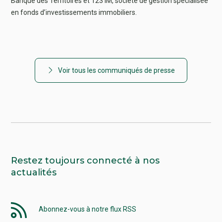
Banque des Territoires et 123 IM, société de gestion spécialisée
en fonds d’investissements immobiliers.
Voir tous les communiqués de presse
Restez toujours connecté à nos
actualités
Abonnez-vous à notre flux RSS