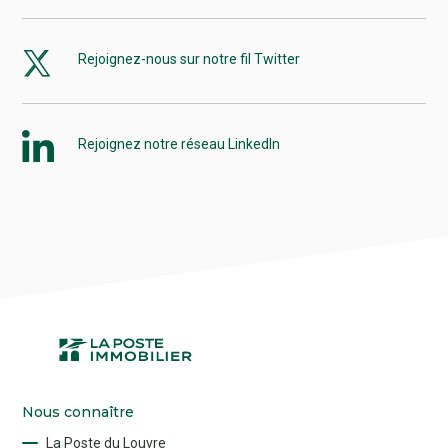
Rejoignez-nous sur notre fil Twitter
Rejoignez notre réseau LinkedIn
Nous connaître
La Poste du Louvre